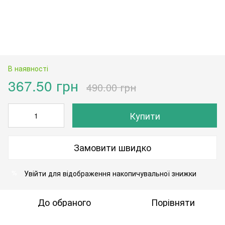
В наявності
367.50 грн
490.00 грн
Купити
Замовити швидко
Увійти
для відображення накопичувальної знижки
%
До обраного
Порівняти