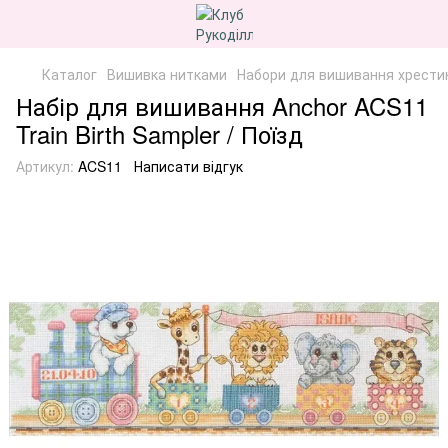
Каталог
Вишивка нитками
Набори для вишивання хрести
Набір для вишивання Anchor ACS11
Train Birth Sampler / Поїзд
Артикул:
ACS11
Написати відгук