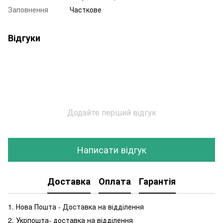
Заповнення
Часткове
Відгуки
Додайте перший відгук
Написати відгук
Доставка
Оплата
Гарантія
1. Нова Пошта - Доставка на відділення
2. Укрпошта- доставка на відділення