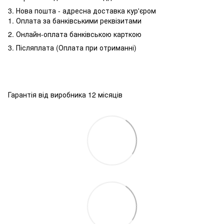
3. Нова пошта - адресна доставка кур'єром
1. Оплата за банківськими реквізитами
2. Онлайн-оплата банківською карткою
3. Післяплата (Оплата при отриманні)
Гарантія від виробника 12 місяців