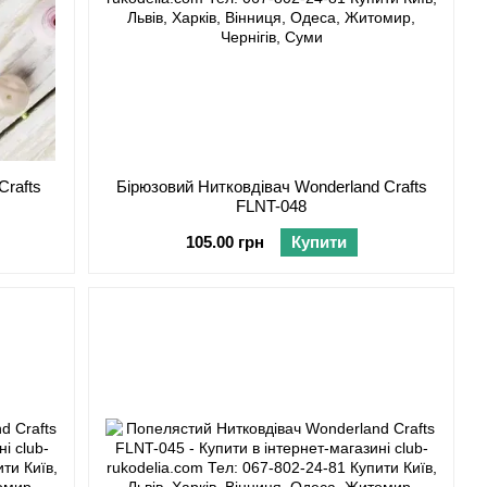
Crafts
Бірюзовий Нитковдівач Wonderland Crafts
FLNT-048
105.00 грн
Купити