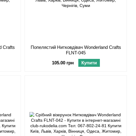
 Crafts
Попелястий Нитковдівач Wonderland Crafts
FLNT-045
105.00 грн
Купити