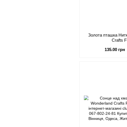
Золота пташка Нит
Crafts 
135.00 грн