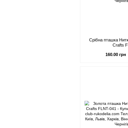
Срібна пташка Нит
Crafts 
160.00 грн