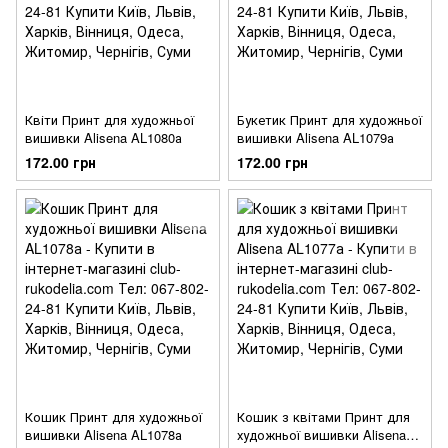
Квіти Принт для художньої
Букетик Принт для художньої
вишивки Alisena AL1080а
вишивки Alisena AL1079а
172.00 грн
172.00 грн
Кошик Принт для художньої
Кошик з квітами Принт для
вишивки Alisena AL1078а
художньої вишивки Alisena