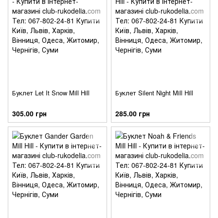
Буклет Let It Snow Mill Hill
Буклет Silent Night Mill Hill
305.00 грн
285.00 грн