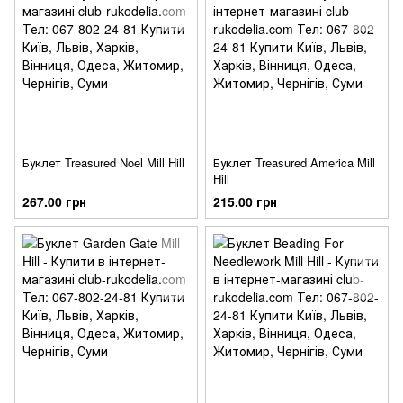
Буклет Treasured Noel Mill Hill
Буклет Treasured America Mill
Hill
267.00 грн
215.00 грн