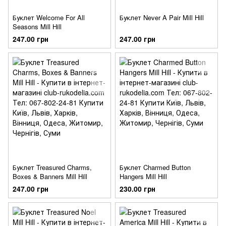
Буклет Welcome For All
Буклет Never A Pair Mill Hill
Seasons Mill Hill
247.00 грн
247.00 грн
Буклет Treasured Charms,
Буклет Charmed Button
Boxes & Banners Mill Hill
Hangers Mill Hill
247.00 грн
230.00 грн