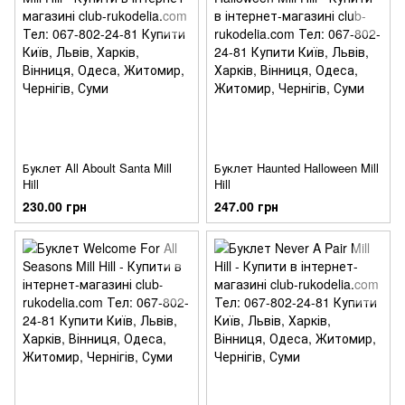
Буклет All Aboult Santa Mill
Буклет Haunted Halloween Mill
Hill
Hill
230.00 грн
247.00 грн