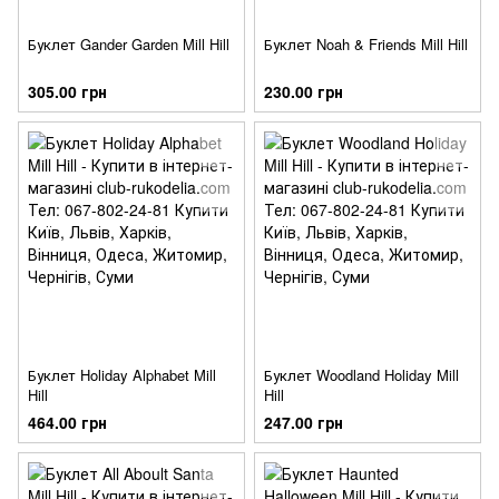
Буклет Gander Garden Mill Hill
Буклет Noah & Friends Mill Hill
305.00 грн
230.00 грн
Буклет Holiday Alphabet Mill
Буклет Woodland Holiday Mill
Hill
Hill
464.00 грн
247.00 грн