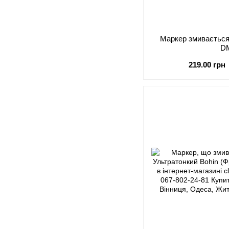
Маркер змивається
D
219.00 грн