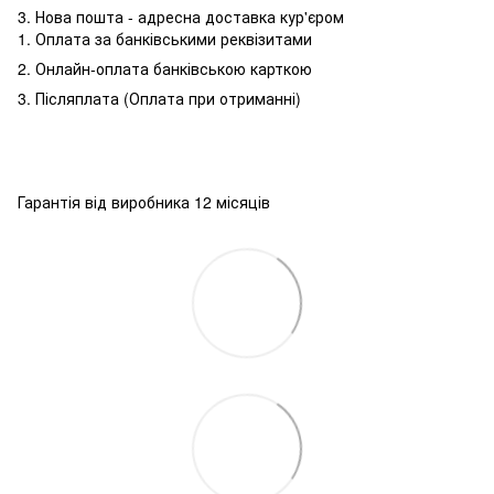
3. Нова пошта - адресна доставка кур'єром
1. Оплата за банківськими реквізитами
2. Онлайн-оплата банківською карткою
3. Післяплата (Оплата при отриманні)
Гарантія від виробника 12 місяців