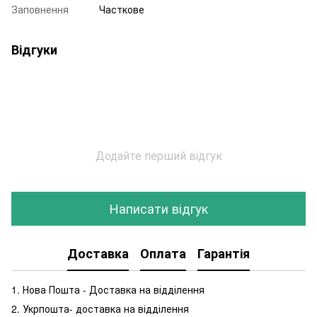
Заповнення
Часткове
Відгуки
Додайте перший відгук
Написати відгук
Доставка
Оплата
Гарантія
1. Нова Пошта - Доставка на відділення
2. Укрпошта- доставка на відділення