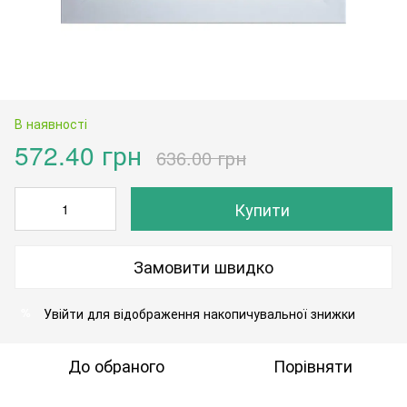
В наявності
572.40 грн
636.00 грн
Купити
Замовити швидко
Увійти
для відображення накопичувальної знижки
%
До обраного
Порівняти