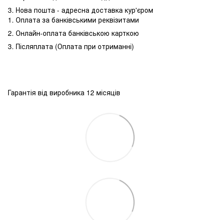
3. Нова пошта - адресна доставка кур'єром
1. Оплата за банківськими реквізитами
2. Онлайн-оплата банківською карткою
3. Післяплата (Оплата при отриманні)
Гарантія від виробника 12 місяців