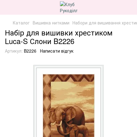
Каталог
Вишивка нитками
Набори для вишивання хрести
Набір для вишивки хрестиком
Luca-S Слони B2226
Артикул:
B2226
Написати відгук