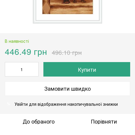
В наявності
446.49 грн
496.10 грн
Купити
Замовити швидко
Увійти
для відображення накопичувальної знижки
%
До обраного
Порівняти