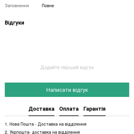
Заповнення
Повне
Відгуки
Додайте перший відгук
Написати відгук
Доставка
Оплата
Гарантія
1. Нова Пошта - Доставка на відділення
2. Укрпошта- доставка на відділення