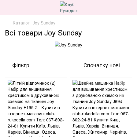
Каталог
Joy Sunday
Всі товари Joy Sunday
Фільтр
Спочатку нові