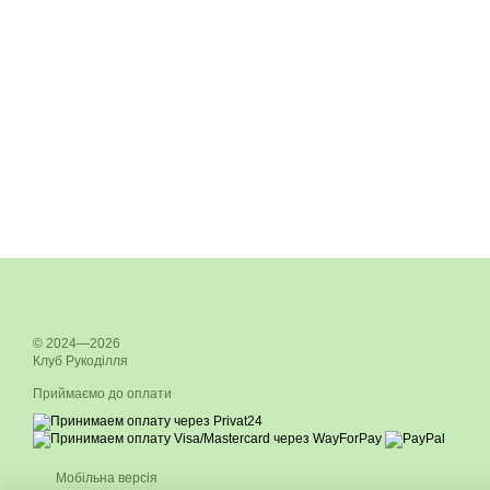
© 2024—2026
Клуб Рукоділля
Приймаємо до оплати
Мобільна версія