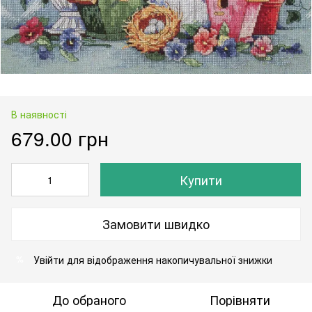
В наявності
679.00 грн
Купити
Замовити швидко
Увійти
для відображення накопичувальної знижки
%
До обраного
Порівняти