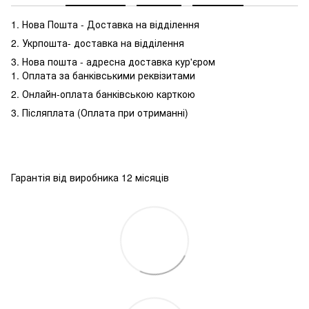
1. Нова Пошта - Доставка на відділення
2. Укрпошта- доставка на відділення
3. Нова пошта - адресна доставка кур'єром
1. Оплата за банківськими реквізитами
2. Онлайн-оплата банківською карткою
3. Післяплата (Оплата при отриманні)
Гарантія від виробника 12 місяців