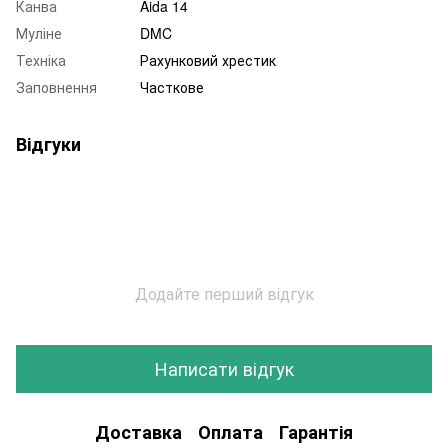
Канва
Aida 14
Муліне
DMC
Техніка
Рахунковий хрестик
Заповнення
Часткове
Відгуки
Додайте перший відгук
Написати відгук
Доставка
Оплата
Гарантія