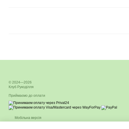
© 2024—2026
Клуб Рукоділля
Приймаємо до оплати
Мобільна версія