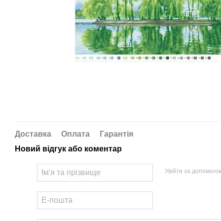
Доставка
Оплата
Гарантія
Новий відгук або коментар
Увійти за допомого