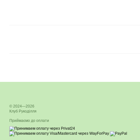
© 2024—2026
Клуб Рукоділля
Приймаємо до оплати