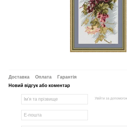
Доставка
Оплата
Гарантія
Новий відгук або коментар
Увійти за допомого