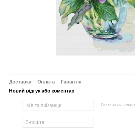
Доставка
Оплата
Гарантія
Новий відгук або коментар
Увійти за допомого