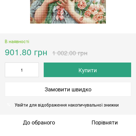
В наявності
901.80 грн
1 002.00 грн
Купити
Замовити швидко
Увійти
для відображення накопичувальної знижки
%
До обраного
Порівняти