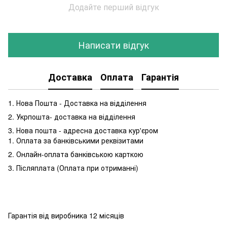
Додайте перший відгук
Написати відгук
Доставка
Оплата
Гарантія
1. Нова Пошта - Доставка на відділення
2. Укрпошта- доставка на відділення
3. Нова пошта - адресна доставка кур'єром
1. Оплата за банківськими реквізитами
2. Онлайн-оплата банківською карткою
3. Післяплата (Оплата при отриманні)
Гарантія від виробника 12 місяців