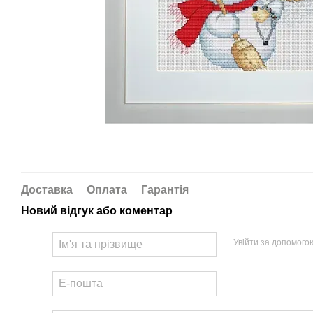
Доставка
Оплата
Гарантія
Новий відгук або коментар
Увійти за допомого