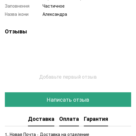
Заповнення
Частичное
Назва ікони
Александра
Отзывы
Добавьте первый отзыв
Написать отзыв
Доставка
Оплата
Гарантия
1. Новая Почта - Доставка на отделение