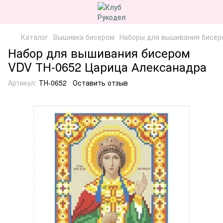
Каталог
Вышивка бисером
Наборы для вышивания бисер
Набор для вышивания бисером
VDV ТН-0652 Царица Алексанадра
Артикул:
ТН-0652
Оставить отзыв