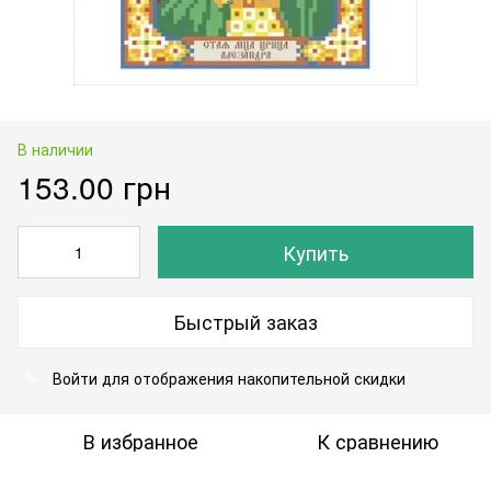
В наличии
153.00 грн
Купить
Быстрый заказ
Войти
для отображения накопительной скидки
%
В избранное
К сравнению