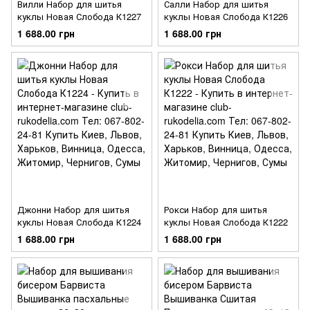
Вилли Набор для шитья
Салли Набор для шитья
куклы Новая Слобода К1227
куклы Новая Слобода К1226
1 688.00 грн
1 688.00 грн
Джонни Набор для шитья
Рокси Набор для шитья
куклы Новая Слобода К1224
куклы Новая Слобода К1222
1 688.00 грн
1 688.00 грн