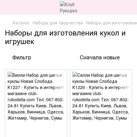
Каталог
Наборы для творчества
Наборы для изготовлени
Наборы для изготовления кукол и
игрушек
Фильтр
Сначала новые