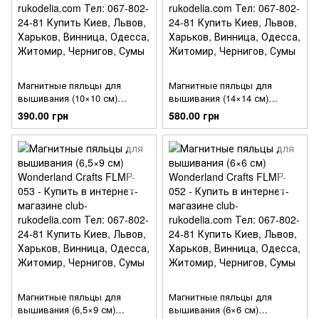
Магнитные пяльцы для
Магнитные пяльцы для
вышивания (10×10 см)
вышивания (14×14 см)
Wonderland Crafts FLMP-055
Wonderland Crafts FLMP-054
390.00 грн
580.00 грн
Магнитные пяльцы для
Магнитные пяльцы для
вышивания (6,5×9 см)
вышивания (6×6 см)