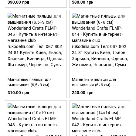
390.00 грн
580.00 грн
Магнитные пяльцы для
Магнитные пяльцы для
вышивания (6,5×9 см)
вышивания (6×6 см)
Wonderland Crafts FLMP-045
Wonderland Crafts FLMP-044
310.00 грн
240.00 грн