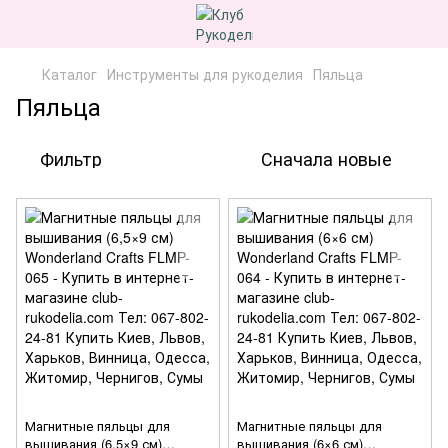
Каталог
Инструменты для рукоделия
Пяльца
Пяльца
Фильтр
Сначала новые
Магнитные пяльцы для
Магнитные пяльцы для
вышивания (6,5×9 см)
вышивания (6×6 см)