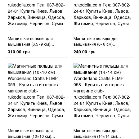
Магнитные пяльцы для
Магнитные пяльцы для
вышивания (6,5×9 см)
вышивания (6×6 см)
Wonderland Crafts FLMP-061
Wonderland Crafts FLMP-060
310.00 грн
240.00 грн
Магнитные пяльцы для
Магнитные пяльцы для
вышивания (10×10 см)
вышивания (14×14 см)