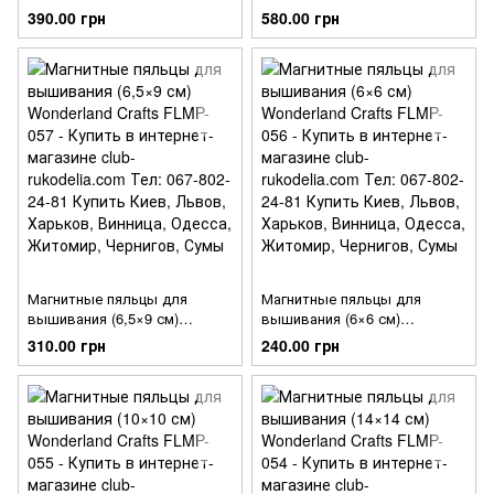
Wonderland Crafts FLMP-059
Wonderland Crafts FLMP-058
390.00 грн
580.00 грн
Магнитные пяльцы для
Магнитные пяльцы для
вышивания (6,5×9 см)
вышивания (6×6 см)
Wonderland Crafts FLMP-057
Wonderland Crafts FLMP-056
310.00 грн
240.00 грн