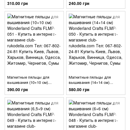
Wonderland Crafts FLMP-053
Wonderland Crafts FLMP-052
310.00 грн
240.00 грн
Магнитные пяльцы для
Магнитные пяльцы для
вышивания (10×10 см)
вышивания (14×14 см)
Wonderland Crafts FLMP-051
Wonderland Crafts FLMP-050
390.00 грн
580.00 грн