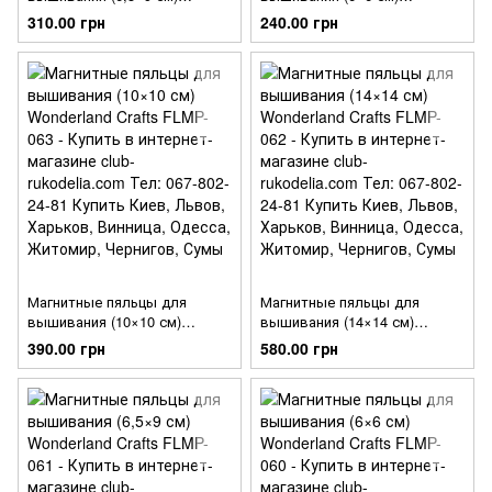
Wonderland Crafts FLMP-065
Wonderland Crafts FLMP-064
310.00 грн
240.00 грн
Магнитные пяльцы для
Магнитные пяльцы для
вышивания (10×10 см)
вышивания (14×14 см)
Wonderland Crafts FLMP-063
Wonderland Crafts FLMP-062
390.00 грн
580.00 грн