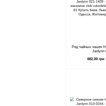
Ряд чайных чашек 
Janlynn
682.00 грн