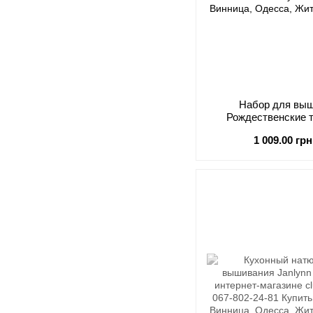
Набор для выш
Рождественские 
1 009.00 грн