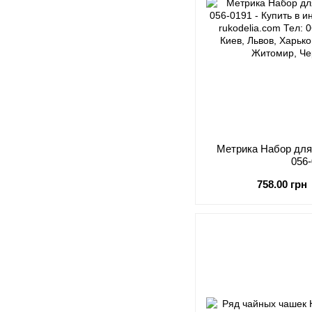
Метрика Набор для
056
758.00 грн