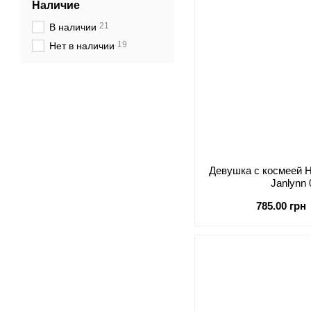
Наличие
21
В наличии
19
Нет в наличии
Девушка с космеей 
Janlynn
785.00 грн