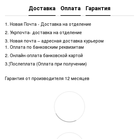
Доставка
Оплата
Гарантия
1. Новая Почта - Доставка на отделение
2. Укрпочта- доставка на отделение
3. Новая почта – адресная доставка курьером
1. Оплата по банковским реквизитам
2. Онлайн-оплата банковской картой
3.¦Послеплата (Оплата при получении)
Гарантия от производителя 12 месяцев