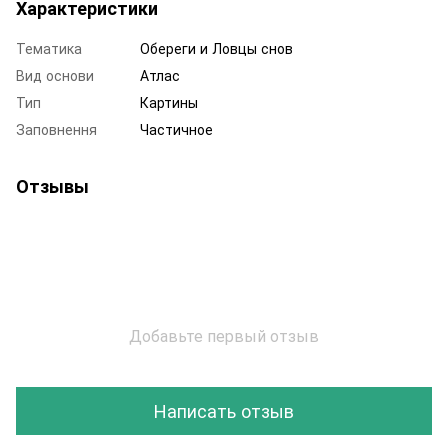
Характеристики
Тематика
Обереги и Ловцы снов
Вид основи
Атлас
Тип
Картины
Заповнення
Частичное
Отзывы
Добавьте первый отзыв
Написать отзыв