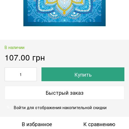
В наличии
107.00 грн
Купить
Быстрый заказ
Войти
для отображения накопительной скидки
%
В избранное
К сравнению