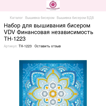
Каталог
Вышивка бисером
Вышивка бисером ВДВ
Набор для вышивания бисером
VDV Финансовая независимость
ТН-1223
Артикул:
ТН-1223
Оставить отзыв