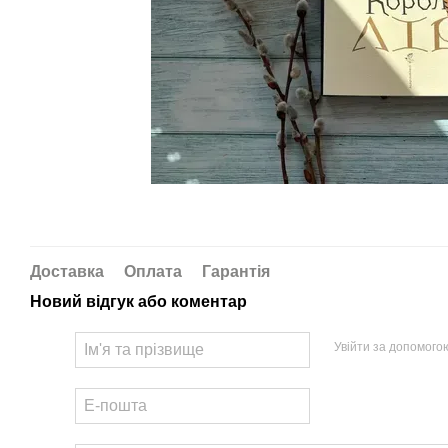
Доставка
Оплата
Гарантія
Новий відгук або коментар
Увійти за допомого