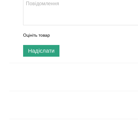
Оцініть товар
Надіслати