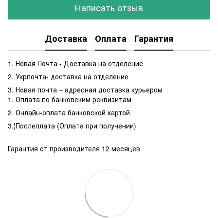
Написать отзыв
Доставка
Оплата
Гарантия
1. Новая Почта - Доставка на отделение
2. Укрпочта- доставка на отделение
3. Новая почта – адресная доставка курьером
1. Оплата по банковским реквизитам
2. Онлайн-оплата банковской картой
3.¦Послеплата (Оплата при получении)
Гарантия от производителя 12 месяцев