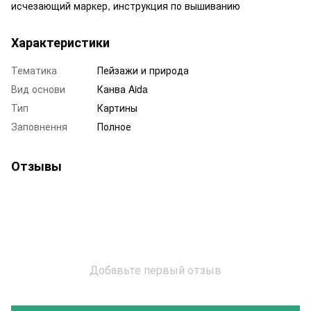
исчезающий маркер, инструкция по вышиванию
Характеристики
Тематика
Пейзажи и природа
Вид основи
Канва Aida
Тип
Картины
Заповнення
Полное
Отзывы
Добавьте первый отзыв