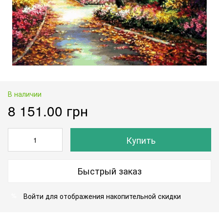
В наличии
8 151.00 грн
Купить
Быстрый заказ
Войти
для отображения накопительной скидки
%