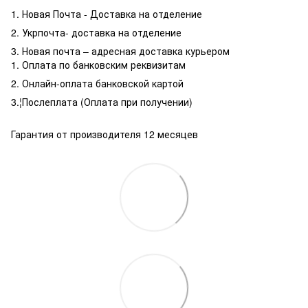
1. Новая Почта - Доставка на отделение
2. Укрпочта- доставка на отделение
3. Новая почта – адресная доставка курьером
1. Оплата по банковским реквизитам
2. Онлайн-оплата банковской картой
3.¦Послеплата (Оплата при получении)
Гарантия от производителя 12 месяцев