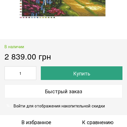
В наличии
2 839.00 грн
Купить
Быстрый заказ
Войти
для отображения накопительной скидки
%
В избранное
К сравнению