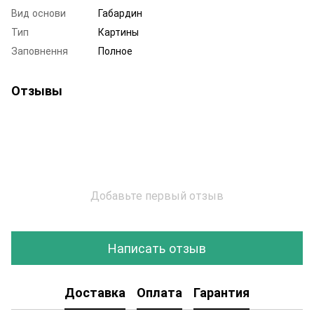
Вид основи
Габардин
Тип
Картины
Заповнення
Полное
Отзывы
Добавьте первый отзыв
Написать отзыв
Доставка
Оплата
Гарантия