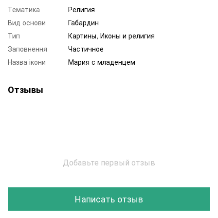
Тематика
Религия
Вид основи
Габардин
Тип
Картины, Иконы и религия
Заповнення
Частичное
Назва ікони
Мария с младенцем
Отзывы
Добавьте первый отзыв
Написать отзыв