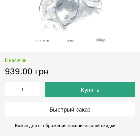
В наличии
939.00 грн
Купить
Быстрый заказ
Войти
для отображения накопительной скидки
%