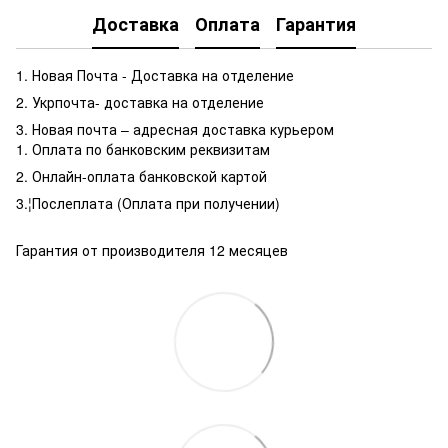
Доставка
Оплата
Гарантия
1. Новая Почта - Доставка на отделение
2. Укрпочта- доставка на отделение
3. Новая почта – адресная доставка курьером
1. Оплата по банковским реквизитам
2. Онлайн-оплата банковской картой
3.¦Послеплата (Оплата при получении)
Гарантия от производителя 12 месяцев