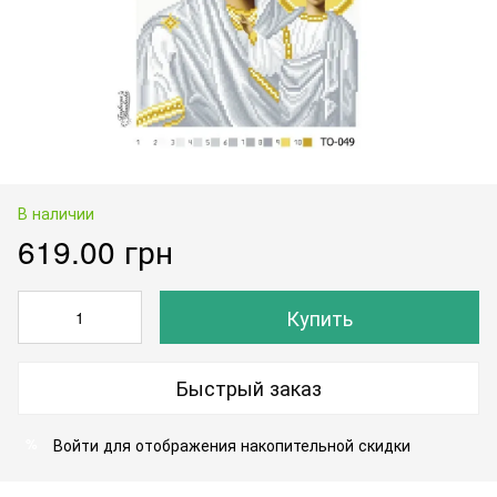
В наличии
619.00 грн
Купить
Быстрый заказ
Войти
для отображения накопительной скидки
%