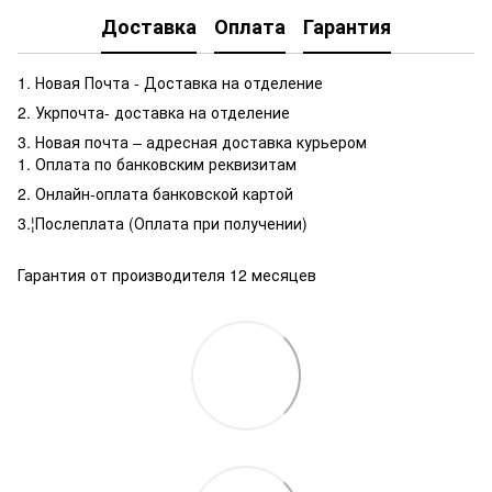
Доставка
Оплата
Гарантия
1. Новая Почта - Доставка на отделение
2. Укрпочта- доставка на отделение
3. Новая почта – адресная доставка курьером
1. Оплата по банковским реквизитам
2. Онлайн-оплата банковской картой
3.¦Послеплата (Оплата при получении)
Гарантия от производителя 12 месяцев