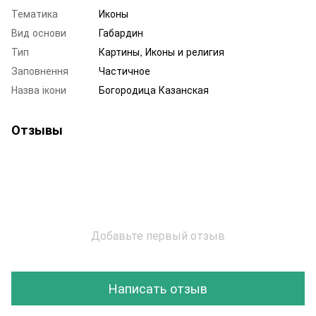
Тематика
Иконы
Вид основи
Габардин
Тип
Картины, Иконы и религия
Заповнення
Частичное
Назва ікони
Богородица Казанская
Отзывы
Добавьте первый отзыв
Написать отзыв