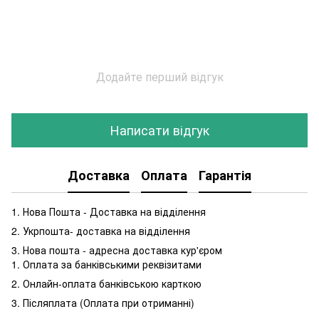
Додайте перший відгук
Написати відгук
Доставка
Оплата
Гарантія
1. Нова Пошта - Доставка на відділення
2. Укрпошта- доставка на відділення
3. Нова пошта - адресна доставка кур'єром
1. Оплата за банківськими реквізитами
2. Онлайн-оплата банківською карткою
3. Післяплата (Оплата при отриманні)