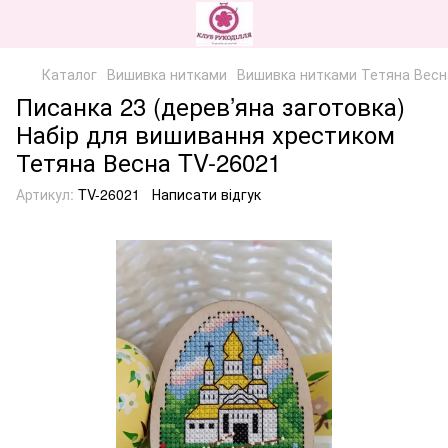
Каталог
Вишивка нитками
Вишивка нитками Тетяна Весн
Писанка 23 (дерев’яна заготовка)
Набір для вишивання хрестиком
Тетяна Весна TV-26021
Артикул:
TV-26021
Написати відгук