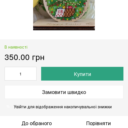
В наявності
350.00 грн
Купити
Замовити швидко
Увійти
для відображення накопичувальної знижки
%
До обраного
Порівняти