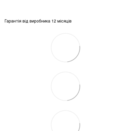
Гарантія від виробника 12 місяців