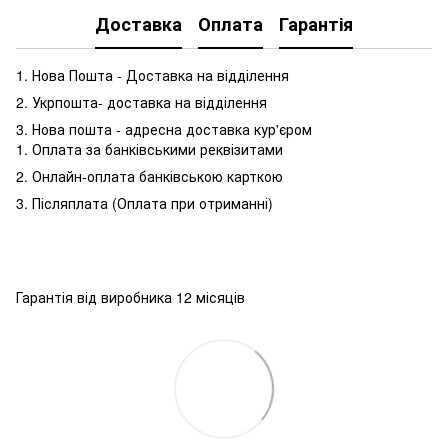
Доставка
Оплата
Гарантія
1. Нова Пошта - Доставка на відділення
2. Укрпошта- доставка на відділення
3. Нова пошта - адресна доставка кур'єром
1. Оплата за банківськими реквізитами
2. Онлайн-оплата банківською карткою
3. Післяплата (Оплата при отриманні)
Гарантія від виробника 12 місяців