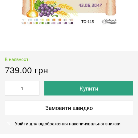
В наявності
739.00 грн
Купити
Замовити швидко
Увійти
для відображення накопичувальної знижки
%