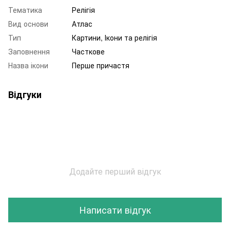
Тематика
Релігія
Вид основи
Атлас
Тип
Картини, Ікони та релігія
Заповнення
Часткове
Назва ікони
Перше причастя
Відгуки
Додайте перший відгук
Написати відгук