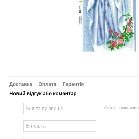
Доставка
Оплата
Гарантія
Новий відгук або коментар
Увійти за допомого