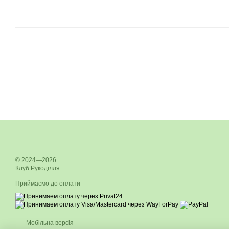
© 2024—2026
Клуб Рукоділля
Приймаємо до оплати
Мобільна версія