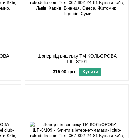
РОВА
Шопер під вишивку ТМ КОЛЬОРОВА
ШП-8/101
315.00 грн
Купити