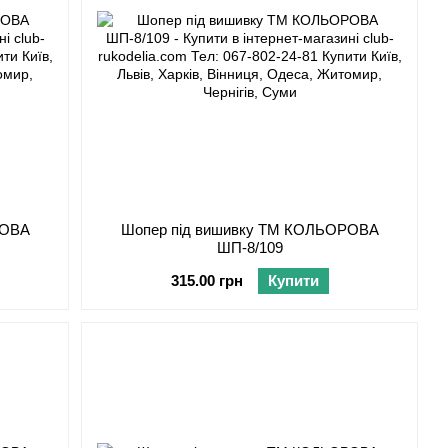
РОВА
Шопер під вишивку ТМ КОЛЬОРОВА
ШП-8/109
315.00 грн
Купити