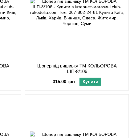
РОВА
Шопер під вишивку ТМ КОЛЬОРОВА
ШП-8/106
315.00 грн
Купити