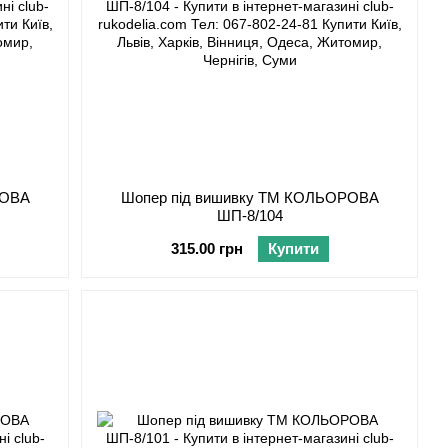
РОВА
Шопер під вишивку ТМ КОЛЬОРОВА
ШП-8/104
315.00 грн
Купити