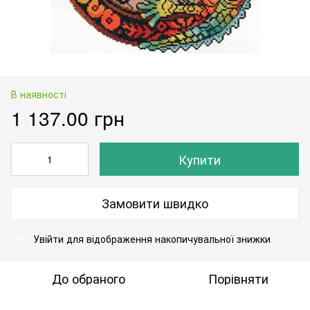
В наявності
1 137.00 грн
Купити
Замовити швидко
Увійти
для відображення накопичувальної знижки
%
До обраного
Порівняти