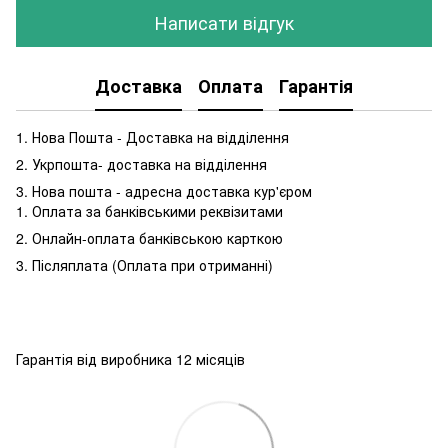
Написати відгук
Доставка
Оплата
Гарантія
1. Нова Пошта - Доставка на відділення
2. Укрпошта- доставка на відділення
3. Нова пошта - адресна доставка кур'єром
1. Оплата за банківськими реквізитами
2. Онлайн-оплата банківською карткою
3. Післяплата (Оплата при отриманні)
Гарантія від виробника 12 місяців