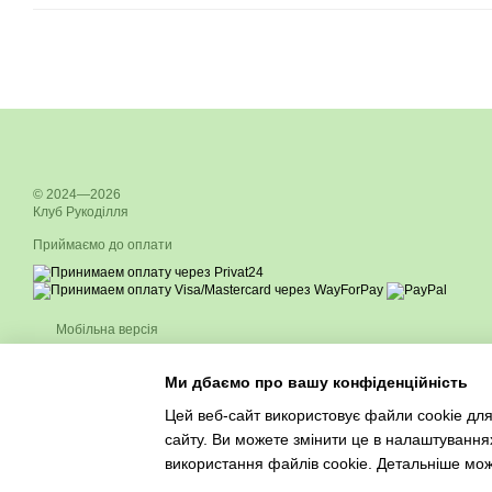
© 2024—2026
Клуб Рукоділля
Приймаємо до оплати
Мобільна версія
Ми дбаємо про вашу конфіденційність
Цей веб-сайт використовує файли cookie для
сайту. Ви можете змінити це в налаштування
Інтернет-магазин створений з Хорошоп
використання файлів cookie. Детальніше мо