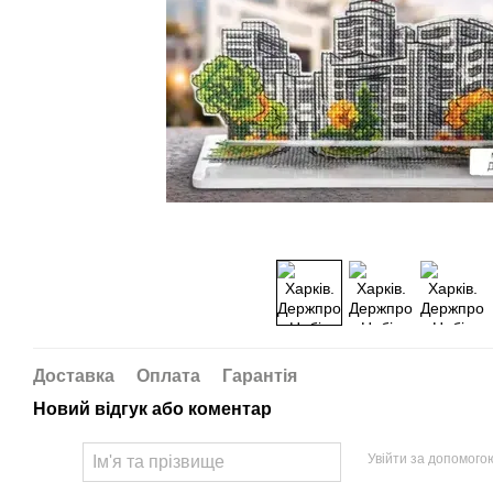
Доставка
Оплата
Гарантія
Новий відгук або коментар
Увійти за допомого