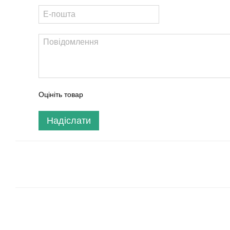
Оцініть товар
Надіслати