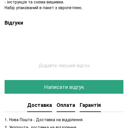
- інструкція та схема вишивки.
Набір упакований в пакет з європетлею.
Відгуки
Додайте перший відгук
Написати відгук
Доставка
Оплата
Гарантія
1. Нова Пошта - Доставка на відділення
2. Укрпошта- доставка на відділення