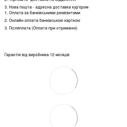
3. Нова пошта - адресна доставка кур'єром
1. Оплата за банківськими реквізитами
2. Онлайн-оплата банківською карткою
3. Післяплата (Оплата при отриманні)
Гарантія від виробника 12 місяців