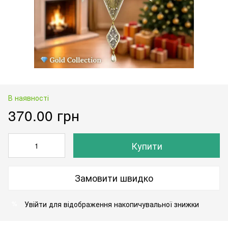
В наявності
370.00 грн
Купити
Замовити швидко
Увійти
для відображення накопичувальної знижки
%