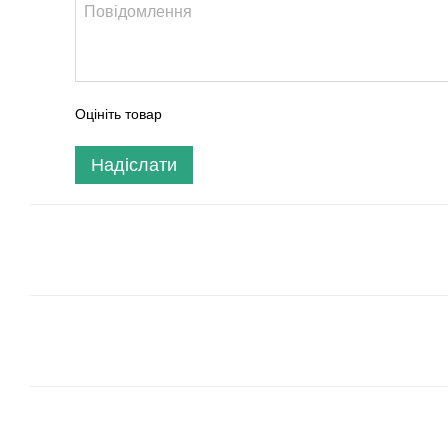
Оцініть товар
Надіслати