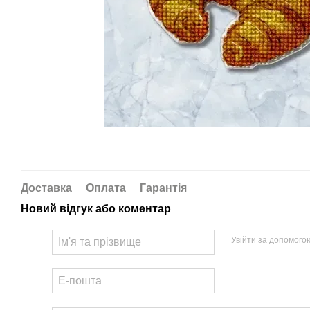
Доставка
Оплата
Гарантія
Новий відгук або коментар
Увійти за допомого